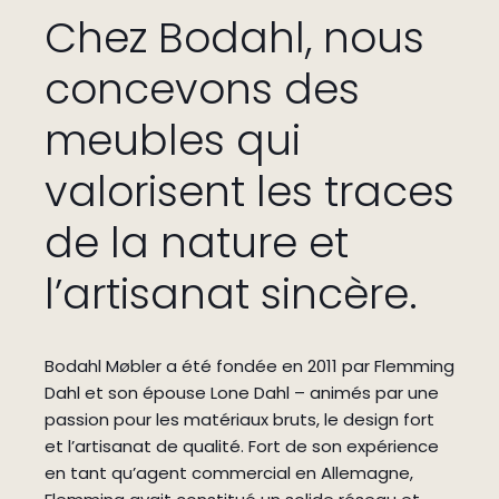
Chez Bodahl, nous
concevons des
meubles qui
valorisent les traces
de la nature et
l’artisanat sincère.
Bodahl Møbler a été fondée en 2011 par Flemming
Dahl et son épouse Lone Dahl – animés par une
passion pour les matériaux bruts, le design fort
et l’artisanat de qualité. Fort de son expérience
en tant qu’agent commercial en Allemagne,