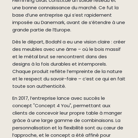
Flemming avait constitué un solide réseau et
une bonne connaissance du marché. Ce fut la
base d’une entreprise qui s’est rapidement
imposée au Danemark, avant de s’étendre à une
grande partie de l’Europe.
Dès le départ, Bodahl a eu une vision claire : créer
des meubles avec une âme – où le bois massif
et le métal brut se rencontrent dans des
designs à la fois durables et intemporels.
Chaque produit reflète l’empreinte de la nature
et le respect du savoir-faire – c’est ce qui en fait
toute son authenticité.
En 2017, l’entreprise lance avec succès le
concept "Concept 4 You", permettant aux
clients de concevoir leur propre table à manger
grâce à une large gamme de combinaisons. La
personnalisation et la flexibilité sont au cœur de
l’approche, et le concept a été affiné pour