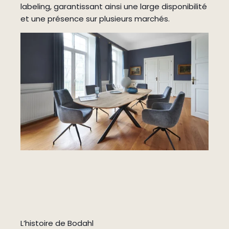
labeling, garantissant ainsi une large disponibilité
et une présence sur plusieurs marchés.
L’histoire de Bodahl