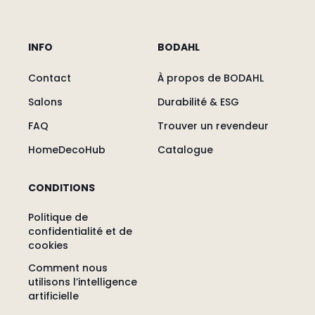
INFO
BODAHL
Contact
À propos de BODAHL
Salons
Durabilité & ESG
FAQ
Trouver un revendeur
HomeDecoHub
Catalogue
CONDITIONS
Politique de
confidentialité et de
cookies
Comment nous
utilisons l’intelligence
artificielle