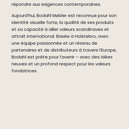
répondre aux exigences contemporaines.
Aujourd’hui, Bodahl Møbler est reconnue pour son
identité visuelle forte, la qualité de ses produits
et sa capacité à allier valeurs scandinaves et
attrait international. Basée à Holstebro, avec
une équipe passionnée et un réseau de
partenaires et de distributeurs à travers l’Europe,
Bodahl est prête pour l’avenir – avec des idées
neuves et un profond respect pour les valeurs
fondatrices.