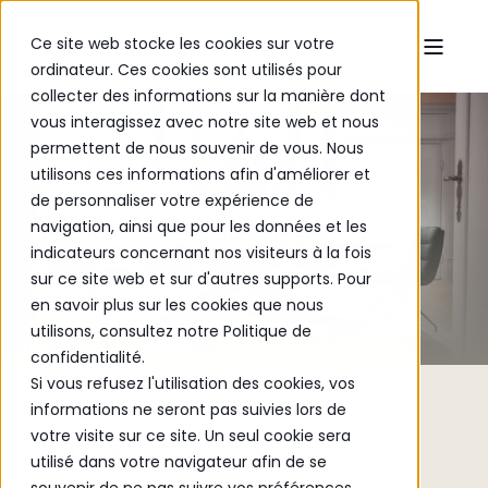
Ce site web stocke les cookies sur votre
ordinateur. Ces cookies sont utilisés pour
collecter des informations sur la manière dont
vous interagissez avec notre site web et nous
permettent de nous souvenir de vous. Nous
utilisons ces informations afin d'améliorer et
BODAHL MØBLER
de personnaliser votre expérience de
navigation, ainsi que pour les données et les
indicateurs concernant nos visiteurs à la fois
sur ce site web et sur d'autres supports. Pour
en savoir plus sur les cookies que nous
utilisons, consultez notre Politique de
confidentialité.
Si vous refusez l'utilisation des cookies, vos
informations ne seront pas suivies lors de
Bodahl Møbler
votre visite sur ce site. Un seul cookie sera
Matériaux bruts.
utilisé dans votre navigateur afin de se