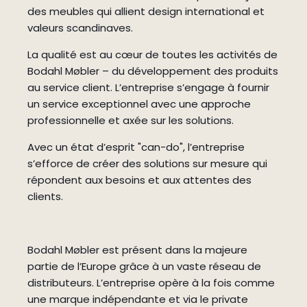
des meubles qui allient design international et
valeurs scandinaves.
La qualité est au cœur de toutes les activités de
Bodahl Møbler – du développement des produits
au service client. L’entreprise s’engage à fournir
un service exceptionnel avec une approche
professionnelle et axée sur les solutions.
Avec un état d’esprit "can-do", l’entreprise
s’efforce de créer des solutions sur mesure qui
répondent aux besoins et aux attentes des
clients.
Bodahl Møbler est présent dans la majeure
partie de l’Europe grâce à un vaste réseau de
distributeurs. L’entreprise opère à la fois comme
une marque indépendante et via le private