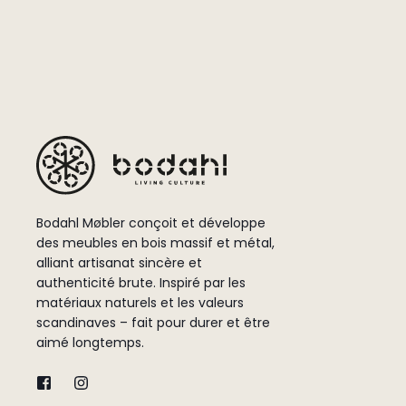
Bodahl Møbler conçoit et développe
des meubles en bois massif et métal,
alliant artisanat sincère et
authenticité brute. Inspiré par les
matériaux naturels et les valeurs
scandinaves – fait pour durer et être
aimé longtemps.