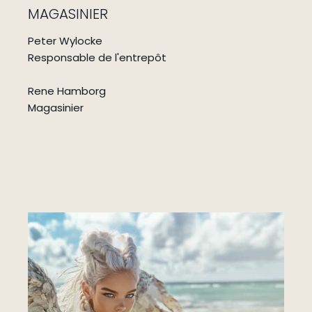
MAGASINIER
Peter Wylocke
Responsable de l'entrepôt
Rene Hamborg
Magasinier