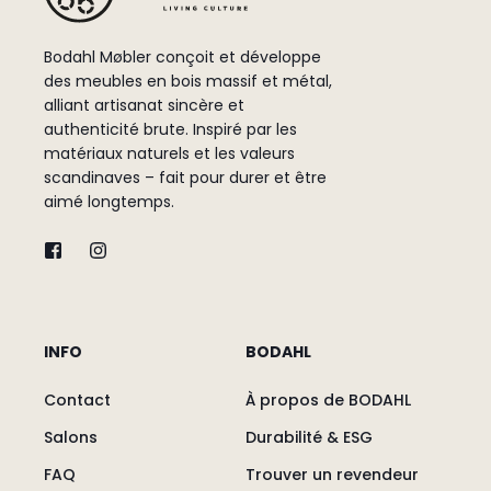
Bodahl Møbler conçoit et développe
des meubles en bois massif et métal,
alliant artisanat sincère et
authenticité brute. Inspiré par les
matériaux naturels et les valeurs
scandinaves – fait pour durer et être
aimé longtemps.
INFO
BODAHL
Contact
À propos de BODAHL
Salons
Durabilité & ESG
FAQ
Trouver un revendeur