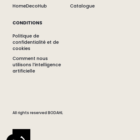
HomeDecoHub
Catalogue
CONDITIONS
Politique de
confidentialité et de
cookies
Comment nous
utilisons l’intelligence
artificielle
All rights reserved BODAHL