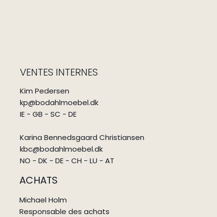
VENTES INTERNES
Kim Pedersen
kp@bodahlmoebel.dk
IE - GB - SC - DE
Karina Bennedsgaard Christiansen
kbc@bodahlmoebel.dk
NO - DK - DE - CH - LU - AT
ACHATS
Michael Holm
Responsable des achats