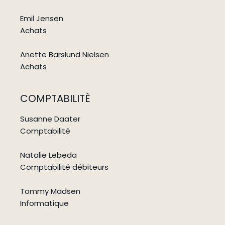
Emil Jensen
Achats
Anette Barslund Nielsen
Achats
COMPTABILITÈ
Susanne Daater
Comptabilité
Natalie Lebeda
Comptabilité débiteurs
Tommy Madsen
Informatique