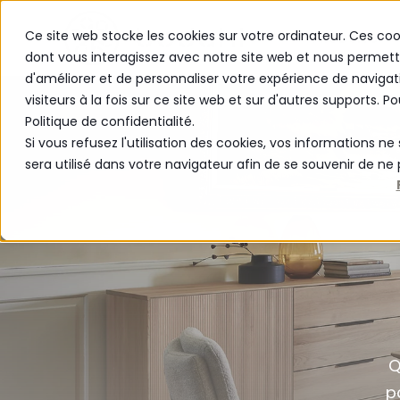
Ce site web stocke les cookies sur votre ordinateur. Ces coo
PRODUITS
dont vous interagissez avec notre site web et nous permette
d'améliorer et de personnaliser votre expérience de navigat
visiteurs à la fois sur ce site web et sur d'autres supports. P
Politique de confidentialité.
Si vous refusez l'utilisation des cookies, vos informations ne 
sera utilisé dans votre navigateur afin de se souvenir de ne
Q
p