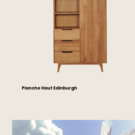
Planche Haut Edinburgh