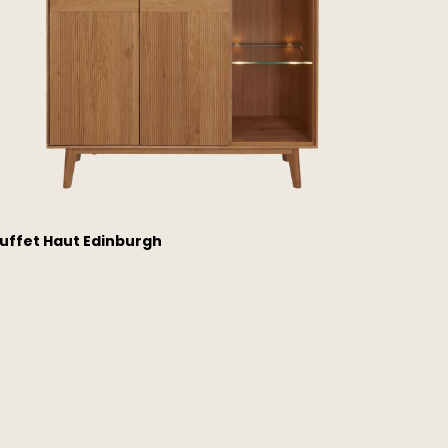
uffet Haut Edinburgh