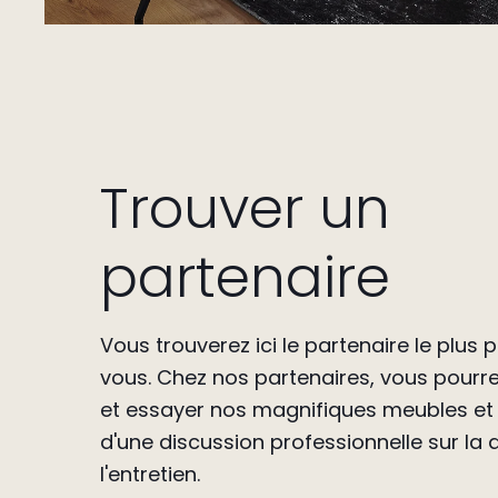
Trouver un
partenaire
Vous trouverez ici le partenaire le plus
vous.
Chez nos partenaires, vous pourre
et essayer nos magnifiques meubles et 
d'une discussion professionnelle sur la q
l'entretien.