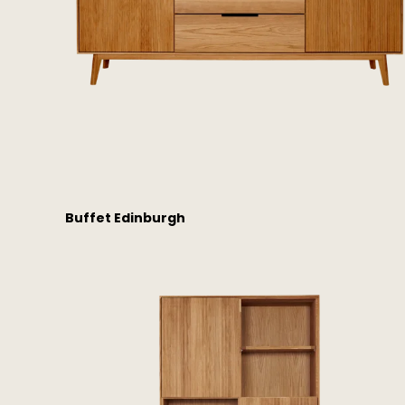
Buffet Edinburgh