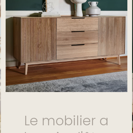
Le mobilier a