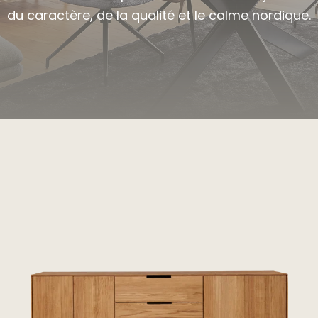
du caractère, de la qualité et le calme nordique.