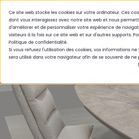
Ce site web stocke les cookies sur votre ordinateur. Ces coo
PRODUITS
dont vous interagissez avec notre site web et nous permette
d'améliorer et de personnaliser votre expérience de navigat
visiteurs à la fois sur ce site web et sur d'autres supports. P
Politique de confidentialité.
Si vous refusez l'utilisation des cookies, vos informations ne 
sera utilisé dans votre navigateur afin de se souvenir de ne