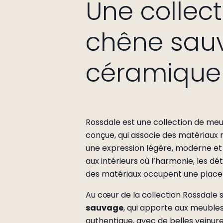
Une collec
chêne sau
céramique
Rossdale est une collection de m
conçue, qui associe des matériaux 
une expression légère, moderne et 
aux intérieurs où l’harmonie, les déta
des matériaux occupent une place 
Au cœur de la collection Rossdale 
sauvage
, qui apporte aux meubles
authentique, avec de belles veinure