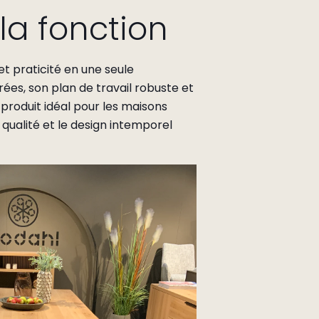
la fonction
t praticité en une seule
rées, son plan de travail robuste et
produit idéal pour les maisons
qualité et le design intemporel