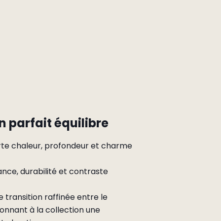
 parfait équilibre
te chaleur, profondeur et charme
nce, durabilité et contraste
 transition raffinée entre le
donnant à la collection une