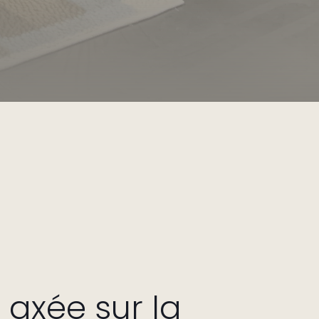
 axée sur la