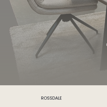
ROSSDALE