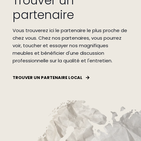
Trouver un
partenaire
Vous trouverez ici le partenaire le plus proche de
chez vous.
Chez nos partenaires, vous pourrez
voir, toucher et essayer nos magnifiques
meubles et bénéficier d'une discussion
professionnelle sur la qualité et l'entretien.
TROUVER UN PARTENAIRE LOCAL