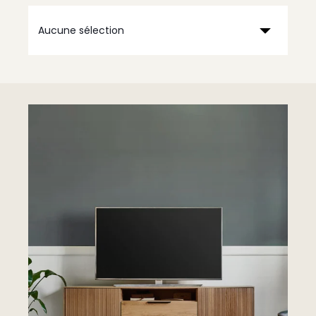
Aucune sélection