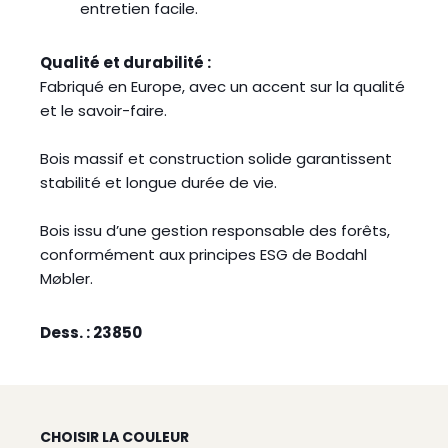
entretien facile.
Qualité et durabilité :
Fabriqué en Europe, avec un accent sur la qualité
et le savoir-faire.
Bois massif et construction solide garantissent
stabilité et longue durée de vie.
Bois issu d’une gestion responsable des forêts,
conformément aux principes ESG de Bodahl
Møbler.
Dess. : 23850
CHOISIR LA COULEUR