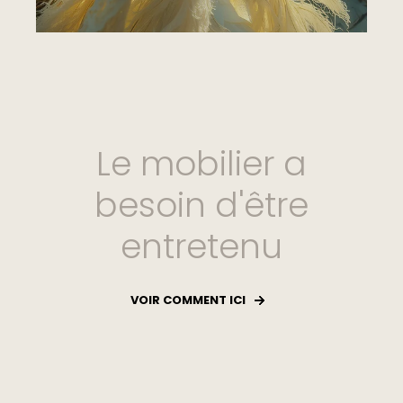
Le mobilier a
besoin d'être
entretenu
VOIR COMMENT ICI