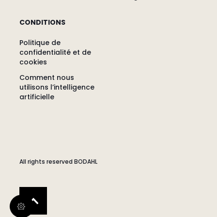
CONDITIONS
Politique de
confidentialité et de
cookies
Comment nous
utilisons l’intelligence
artificielle
All rights reserved BODAHL