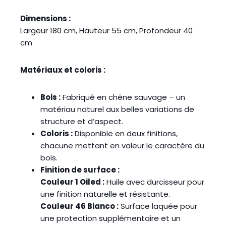
Dimensions :
Largeur 180 cm, Hauteur 55 cm, Profondeur 40
cm
Matériaux et coloris :
Bois :
Fabriqué en chêne sauvage – un
matériau naturel aux belles variations de
structure et d’aspect.
Coloris :
Disponible en deux finitions,
chacune mettant en valeur le caractère du
bois.
Finition de surface :
Couleur 1 Oiled :
Huile avec durcisseur pour
une finition naturelle et résistante.
Couleur 46 Bianco :
Surface laquée pour
une protection supplémentaire et un